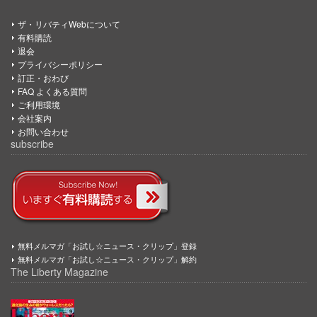
ザ・リバティWebについて
有料購読
退会
プライバシーポリシー
訂正・おわび
FAQ よくある質問
ご利用環境
会社案内
お問い合わせ
subscribe
無料メルマガ「お試し☆ニュース・クリップ」登録
無料メルマガ「お試し☆ニュース・クリップ」解約
The Liberty Magazine