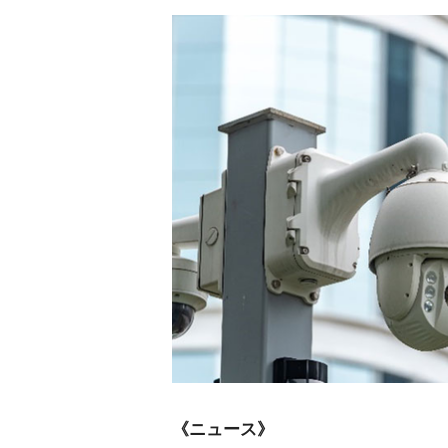
《ニュース》