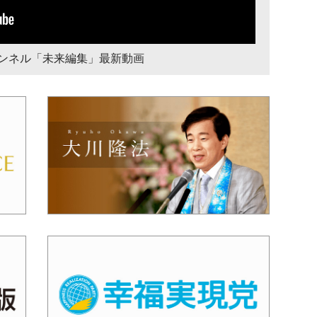
チャンネル「未来編集」最新動画