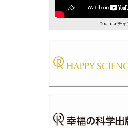
YouTube