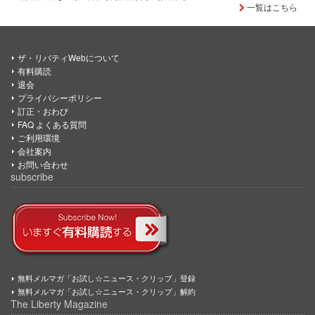
一覧はこちら
ザ・リバティWebについて
有料購読
退会
プライバシーポリシー
訂正・おわび
FAQ よくある質問
ご利用環境
会社案内
お問い合わせ
subscribe
無料メルマガ「お試し☆ニュース・クリップ」登録
無料メルマガ「お試し☆ニュース・クリップ」解約
The Liberty Magazine