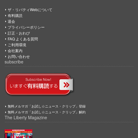
ザ・リバティWebについて
有料購読
退会
プライバシーポリシー
訂正・おわび
FAQ よくある質問
ご利用環境
会社案内
お問い合わせ
subscribe
無料メルマガ「お試し☆ニュース・クリップ」登録
無料メルマガ「お試し☆ニュース・クリップ」解約
The Liberty Magazine