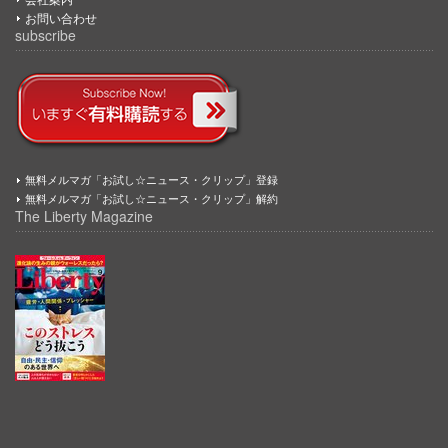
お問い合わせ
subscribe
無料メルマガ「お試し☆ニュース・クリップ」登録
無料メルマガ「お試し☆ニュース・クリップ」解約
The Liberty Magazine