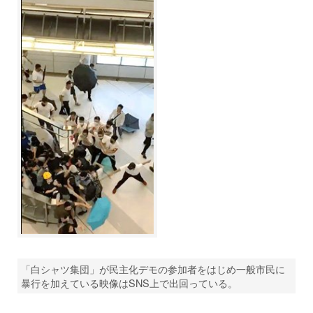
「白シャツ集団」が民主化デモの参加者をはじめ一般市民に
暴行を加えている映像はSNS上で出回っている。