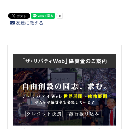
友達に教える