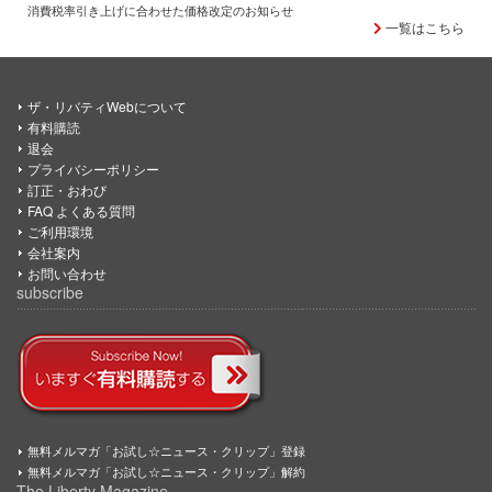
消費税率引き上げに合わせた価格改定のお知らせ
一覧はこちら
ザ・リバティWebについて
有料購読
退会
プライバシーポリシー
訂正・おわび
FAQ よくある質問
ご利用環境
会社案内
お問い合わせ
subscribe
無料メルマガ「お試し☆ニュース・クリップ」登録
無料メルマガ「お試し☆ニュース・クリップ」解約
The Liberty Magazine