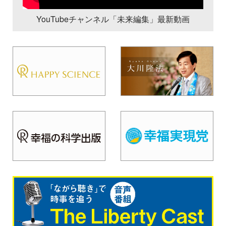
YouTubeチャンネル「未来編集」最新動画