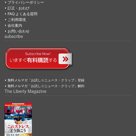
プライバシーポリシー
訂正・おわび
FAQ よくある質問
ご利用環境
会社案内
お問い合わせ
subscribe
無料メルマガ「お試し☆ニュース・クリップ」登録
無料メルマガ「お試し☆ニュース・クリップ」解約
The Liberty Magazine