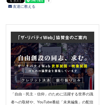
友達に教える
「自由・民主・信仰」のために活躍する世界の識
者への取材や、YouTube番組「未来編集」の配信