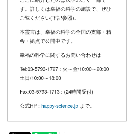
す。詳しくは幸福の科学の施設で、ぜひ
ご覧ください(下記参照)。
本霊言は、幸福の科学の全国の支部・精
舎・拠点で公開中です。
幸福の科学に関するお問い合わせは
Tel:03-5793-1727 : 火～金/10:00～20:00
土日/10:00～18:00
Fax:03-5793-1713 : (24時間受付)
公式HP :
happy-science.jp
まで。