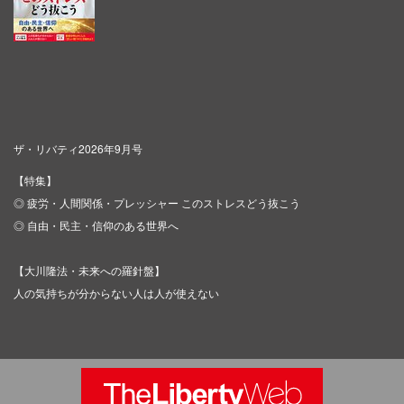
ザ・リバティ2026年9月号
【特集】
◎ 疲労・人間関係・プレッシャー このストレスどう抜こう
◎ 自由・民主・信仰のある世界へ
【大川隆法・未来への羅針盤】
人の気持ちが分からない人は人が使えない