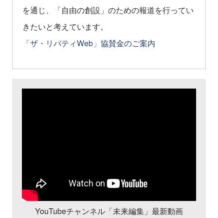
を通じ、「自由の創設」のための報道を行ってい
きたいと考えています。
「ザ・リバティWeb」協賛金のご案内
YouTubeチャンネル「未来編集」最新動画