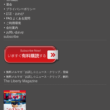
退会
プライバシーポリシー
訂正・おわび
FAQ よくある質問
ご利用環境
会社案内
お問い合わせ
subscribe
無料メルマガ「お試し☆ニュース・クリップ」登録
無料メルマガ「お試し☆ニュース・クリップ」解約
The Liberty Magazine