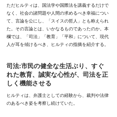
ただヒルティは、国法学や国際法を講義するだけで
なく、社会の諸問題や人間の求めるべき幸福につい
て、言論を公にし、「スイスの哲人」とも称えられ
た。その言論とは、いかなるものであったのか。本
欄では、「司法」「教育」「平和」について、現代
人が耳を傾けるべき、ヒルティの指摘を紹介する。
司法:市民の健全な生活ぶり、すぐ
れた教育、誠実な心性が、司法を正
しく機能させる
ヒルティは、弁護士としての経験から、裁判や法律
のあるべき姿を考察し続けていた。