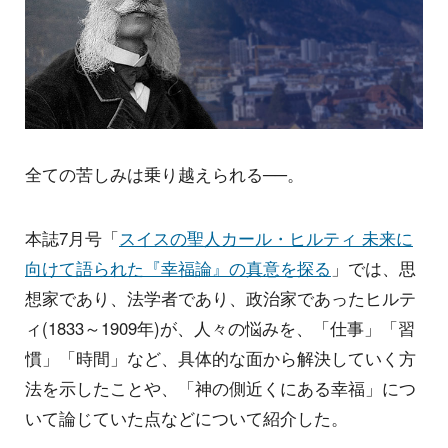
全ての苦しみは乗り越えられる──。
本誌7月号「
スイスの聖人カール・ヒルティ 未来に
向けて語られた『幸福論』の真意を探る
」では、思
想家であり、法学者であり、政治家であったヒルテ
ィ(1833～1909年)が、人々の悩みを、「仕事」「習
慣」「時間」など、具体的な面から解決していく方
法を示したことや、「神の側近くにある幸福」につ
いて論じていた点などについて紹介した。