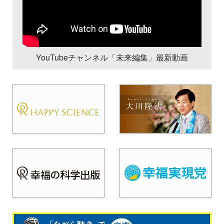
YouTubeチャンネル「未来編集」最新動画