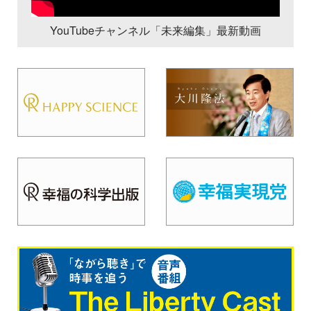
YouTubeチャンネル「未来編集」最新動画