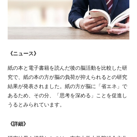
《ニュース》
紙の本と電子書籍を読んだ後の脳活動を比較した研
究で、紙の本の方が脳の負荷が抑えられるとの研究
結果が発表されました。紙の方が脳に「省エネ」で
あるため、その分、「思考を深める」ことを促進し
うるとみられています。
《詳細》