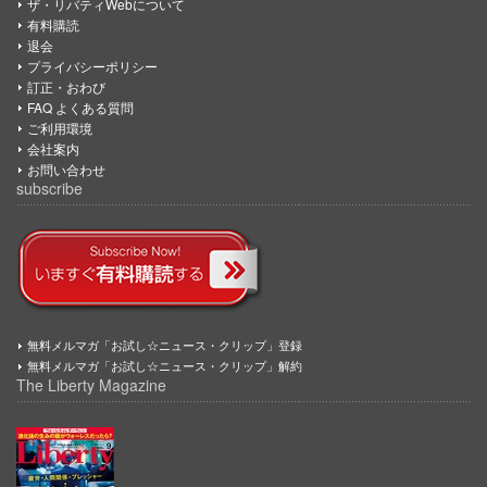
ザ・リバティWebについて
有料購読
退会
プライバシーポリシー
訂正・おわび
FAQ よくある質問
ご利用環境
会社案内
お問い合わせ
subscribe
無料メルマガ「お試し☆ニュース・クリップ」登録
無料メルマガ「お試し☆ニュース・クリップ」解約
The Liberty Magazine