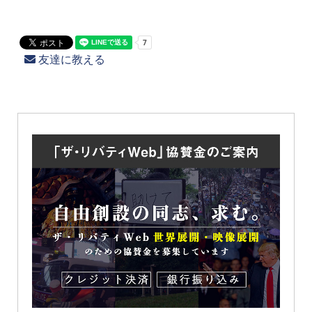
友達に教える