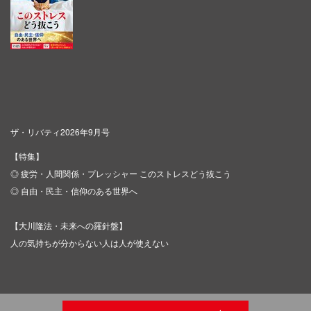
ザ・リバティ2026年9月号
【特集】
◎ 疲労・人間関係・プレッシャー このストレスどう抜こう
◎ 自由・民主・信仰のある世界へ
【大川隆法・未来への羅針盤】
人の気持ちが分からない人は人が使えない