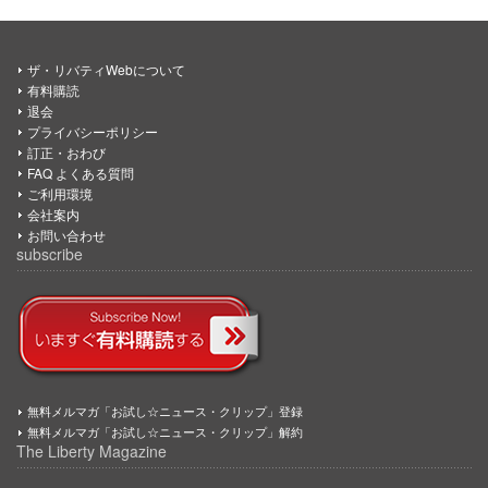
ザ・リバティWebについて
有料購読
退会
プライバシーポリシー
訂正・おわび
FAQ よくある質問
ご利用環境
会社案内
お問い合わせ
subscribe
無料メルマガ「お試し☆ニュース・クリップ」登録
無料メルマガ「お試し☆ニュース・クリップ」解約
The Liberty Magazine