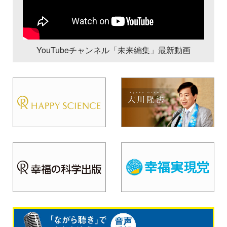
YouTubeチャンネル「未来編集」最新動画