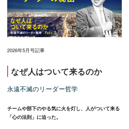
2026年5月号記事
なぜ人はついて来るのか
永遠不滅のリーダー哲学
チームや部下のやる気に火を灯し、人がついて来る
「心の法則」に迫った。