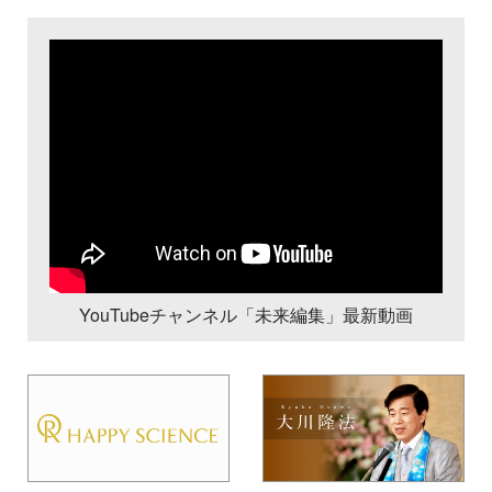
YouTubeチャンネル「未来編集」最新動画