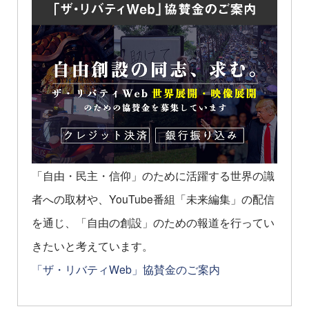
「自由・民主・信仰」のために活躍する世界の識
者への取材や、YouTube番組「未来編集」の配信
を通じ、「自由の創設」のための報道を行ってい
きたいと考えています。
「ザ・リバティWeb」協賛金のご案内