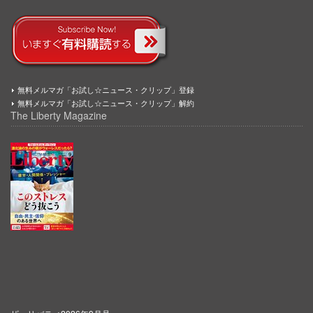
無料メルマガ「お試し☆ニュース・クリップ」登録
無料メルマガ「お試し☆ニュース・クリップ」解約
The Liberty Magazine