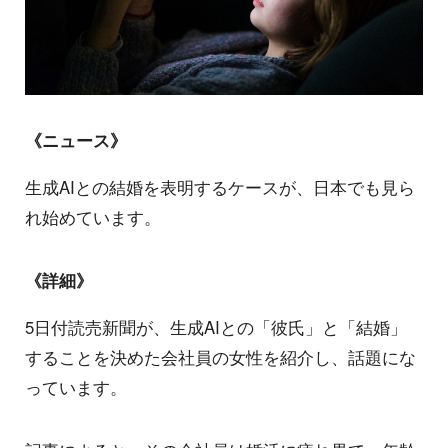
《ニュース》
生成AIとの結婚を表明するケースが、日本でも見ら
れ始めています。
《詳細》
5日付読売新聞が、生成AIとの「彼氏」と「結婚」
することを決めた会社員の女性を紹介し、話題にな
っています。