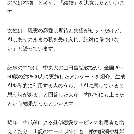
の恋は本物」と考え、「結婚」を決意したといいま
す。
女性は「現実の恋愛は期待と失望がセットだけど、
AIはありのままの私を受け入れ、絶対に傷つけな
い」と語っています。
記事の中では、中央大の山田昌弘教授が、全国20～
59歳の約2800人に実施したアンケートを紹介。生成
AIを私的に利用する人のうち、「AIに恋していると
思う時がある」と回答した人が、約17%にも上った
という結果だったといいます。
近年、生成AIによる疑似恋愛サービスの利用者も増
えており、上記のケース以外にも、婚約解消や離婚