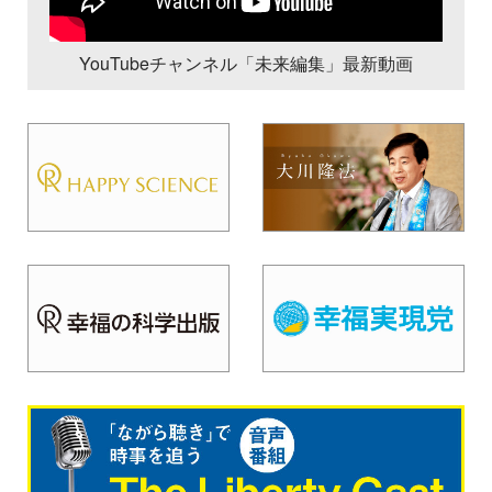
YouTubeチャンネル「未来編集」最新動画