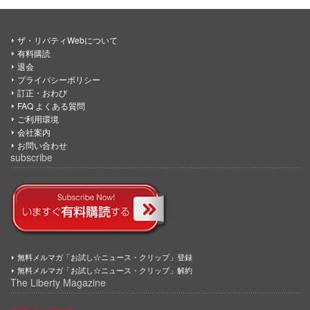
ザ・リバティWebについて
有料購読
退会
プライバシーポリシー
訂正・おわび
FAQ よくある質問
ご利用環境
会社案内
お問い合わせ
subscribe
無料メルマガ「お試し☆ニュース・クリップ」登録
無料メルマガ「お試し☆ニュース・クリップ」解約
The Liberty Magazine