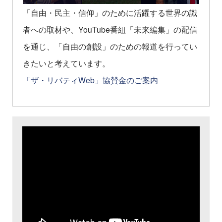
「自由・民主・信仰」のために活躍する世界の識
者への取材や、YouTube番組「未来編集」の配信
を通じ、「自由の創設」のための報道を行ってい
きたいと考えています。
「ザ・リバティWeb」協賛金のご案内