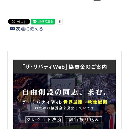
友達に教える