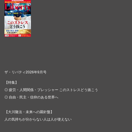
ザ・リバティ2026年9月号
【特集】
◎ 疲労・人間関係・プレッシャー このストレスどう抜こう
◎ 自由・民主・信仰のある世界へ
【大川隆法・未来への羅針盤】
人の気持ちが分からない人は人が使えない