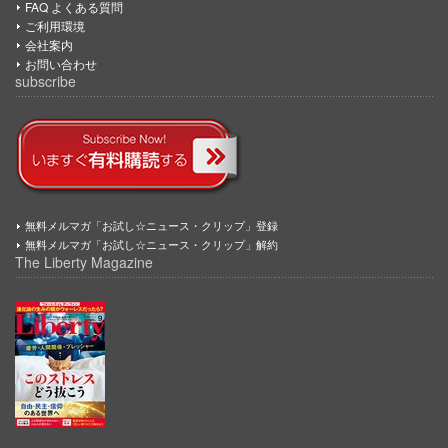
FAQ よくある質問
ご利用環境
会社案内
お問い合わせ
subscribe
無料メルマガ「お試し☆ニュース・クリップ」登録
無料メルマガ「お試し☆ニュース・クリップ」解約
The Liberty Magazine