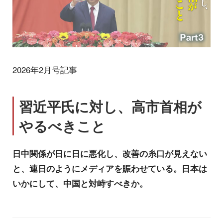
2026年2月号記事
習近平氏に対し、高市首相が
やるべきこと
日中関係が日に日に悪化し、改善の糸口が見えない
と、連日のようにメディアを賑わせている。日本は
いかにして、中国と対峙すべきか。