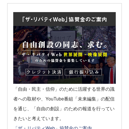
「自由・民主・信仰」のために活躍する世界の識
者への取材や、YouTube番組「未来編集」の配信
を通じ、「自由の創設」のための報道を行ってい
きたいと考えています。
「ザ・リバティWeb」協賛金のご案内