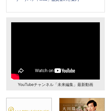
YouTubeチャンネル「未来編集」最新動画