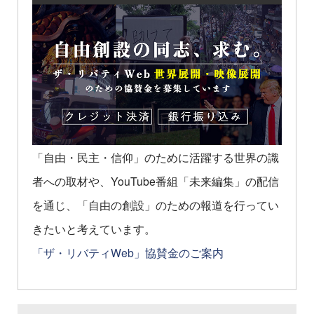
「自由・民主・信仰」のために活躍する世界の識
者への取材や、YouTube番組「未来編集」の配信
を通じ、「自由の創設」のための報道を行ってい
きたいと考えています。
「ザ・リバティWeb」協賛金のご案内