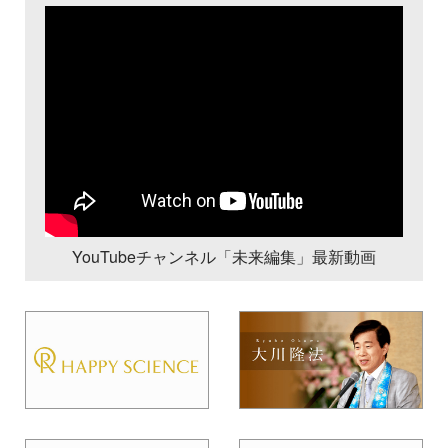
YouTubeチャンネル「未来編集」最新動画