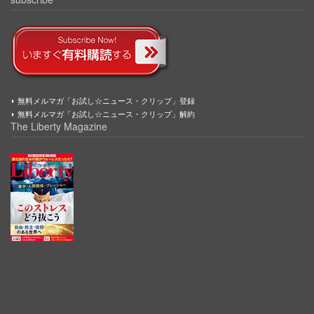
無料メルマガ「お試し☆ニュース・クリップ」登録
無料メルマガ「お試し☆ニュース・クリップ」解約
The Liberty Magazine