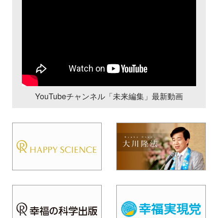
YouTubeチャンネル「未来編集」最新動画