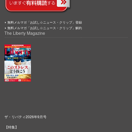
無料メルマガ「お試し☆ニュース・クリップ」登録
無料メルマガ「お試し☆ニュース・クリップ」解約
The Liberty Magazine
ザ・リバティ2026年9月号
【特集】