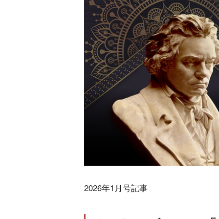
2026年1月号記事