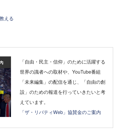
教える
「自由・民主・信仰」のために活躍する
世界の識者への取材や、YouTube番組
「未来編集」の配信を通じ、「自由の創
設」のための報道を行っていきたいと考
えています。
「ザ・リバティWeb」協賛金のご案内