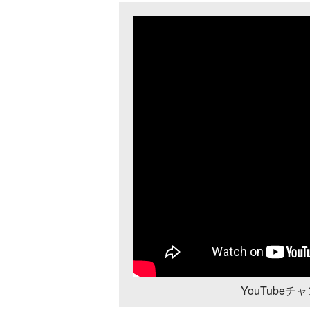
YouTube