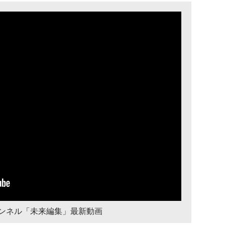
チャンネル「未来編集」最新動画