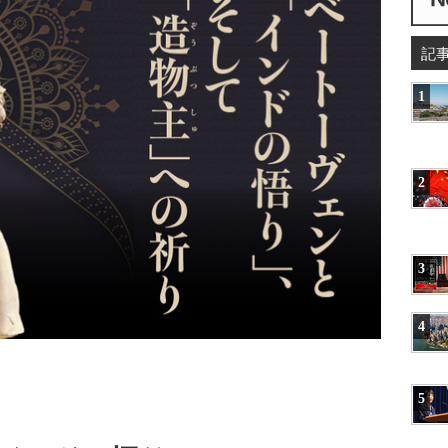
記
1
2
3
4
5