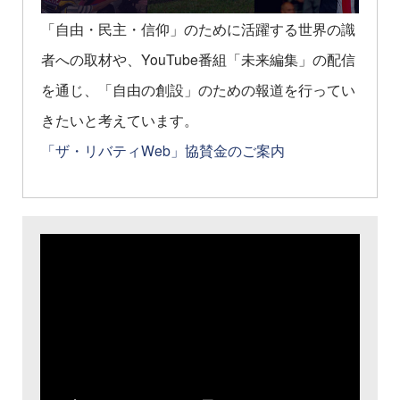
「自由・民主・信仰」のために活躍する世界の識
者への取材や、YouTube番組「未来編集」の配信
を通じ、「自由の創設」のための報道を行ってい
きたいと考えています。
「ザ・リバティWeb」協賛金のご案内