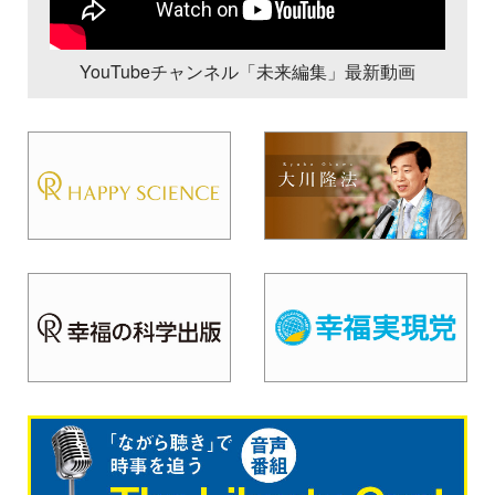
YouTubeチャンネル「未来編集」最新動画