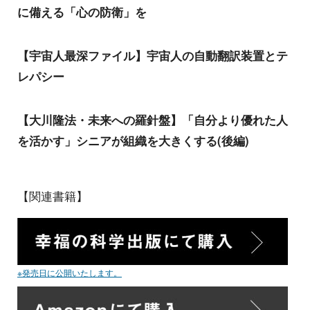
に備える「心の防衛」を
【宇宙人最深ファイル】宇宙人の自動翻訳装置とテ
レパシー
【大川隆法・未来への羅針盤】「自分より優れた人
を活かす」シニアが組織を大きくする(後編)
【関連書籍】
※発売日に公開いたします。