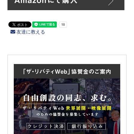
友達に教える