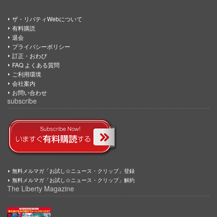
ザ・リバティWebについて
有料購読
退会
プライバシーポリシー
訂正・おわび
FAQ よくある質問
ご利用環境
会社案内
お問い合わせ
subscribe
無料メルマガ「お試し☆ニュース・クリップ」登録
無料メルマガ「お試し☆ニュース・クリップ」解約
The Liberty Magazine