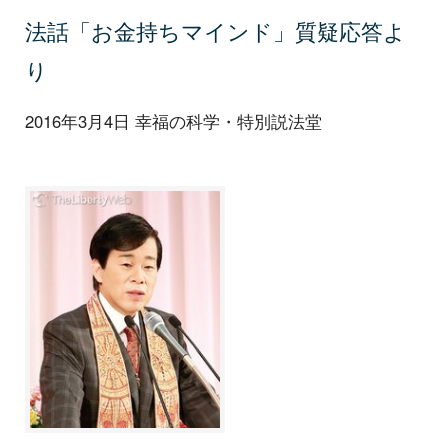
法話「お金持ちマインド」質疑応答よ
り
2016年3月4日 幸福の科学・特別説法堂