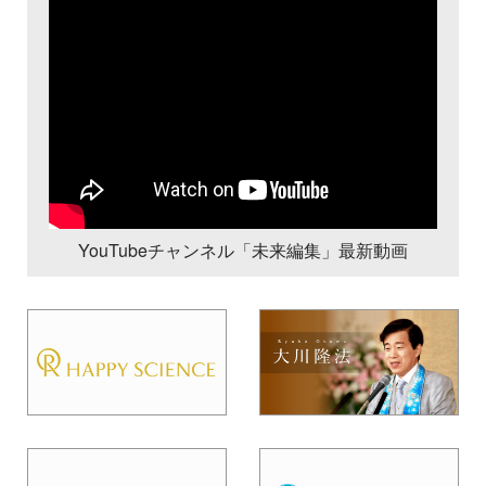
YouTubeチャンネル「未来編集」最新動画