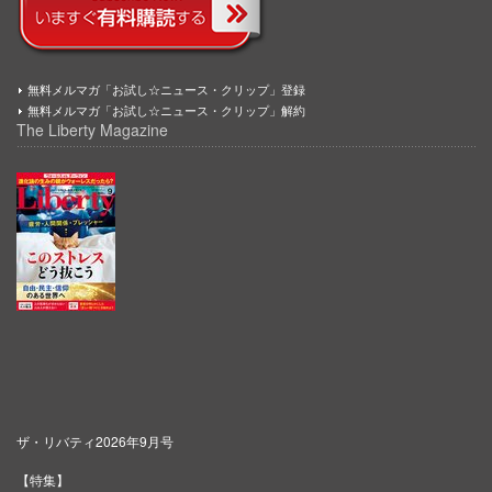
無料メルマガ「お試し☆ニュース・クリップ」登録
無料メルマガ「お試し☆ニュース・クリップ」解約
The Liberty Magazine
ザ・リバティ2026年9月号
【特集】