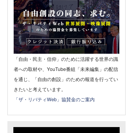
「自由・民主・信仰」のために活躍する世界の識
者への取材や、YouTube番組「未来編集」の配信
を通じ、「自由の創設」のための報道を行ってい
きたいと考えています。
「ザ・リバティWeb」協賛金のご案内