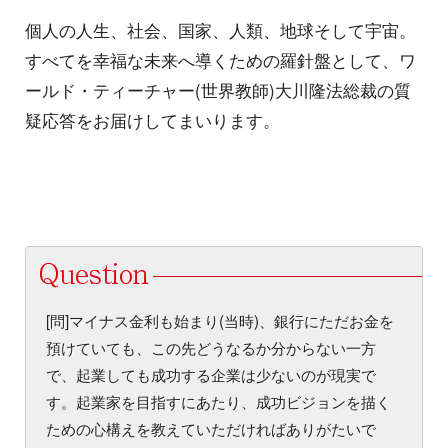
個人の人生、社会、国家、人類、地球そして宇宙。
すべてを幸福な未来へ導くための羅針盤として、ワ
ールド・ティーチャー(世界教師)大川隆法総裁の質
疑応答をお届けしてまいります。
[問]マイナス金利も始まり(当時)、銀行にただお金を
預けていても、この先どうなるか分からない一方
で、起業しても成功する企業は少ないのが現実で
す。起業家を目指すにあたり、成功ビジョンを描く
ための心構えを教えていただければありがたいで