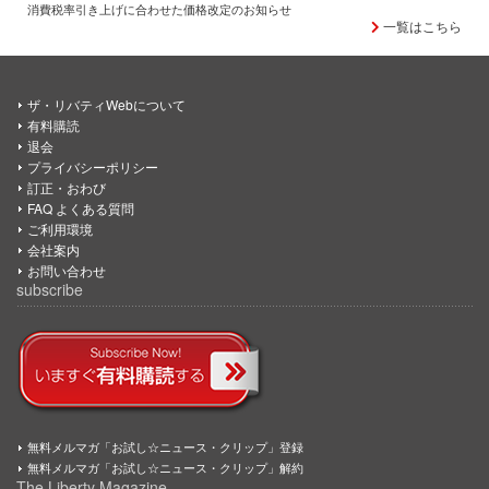
消費税率引き上げに合わせた価格改定のお知らせ
一覧はこちら
ザ・リバティWebについて
有料購読
退会
プライバシーポリシー
訂正・おわび
FAQ よくある質問
ご利用環境
会社案内
お問い合わせ
subscribe
無料メルマガ「お試し☆ニュース・クリップ」登録
無料メルマガ「お試し☆ニュース・クリップ」解約
The Liberty Magazine