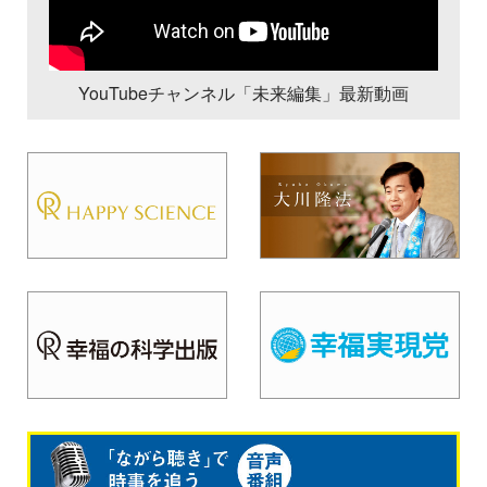
YouTubeチャンネル「未来編集」最新動画