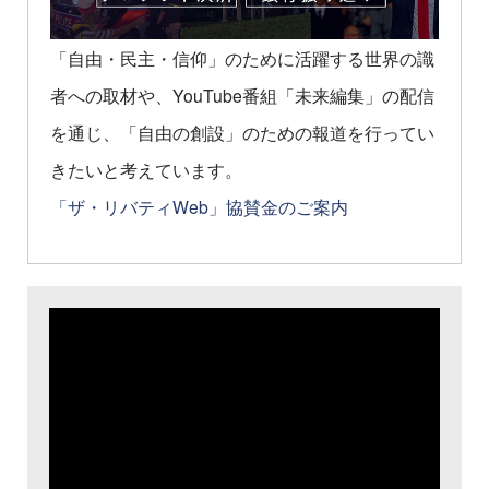
「自由・民主・信仰」のために活躍する世界の識
者への取材や、YouTube番組「未来編集」の配信
を通じ、「自由の創設」のための報道を行ってい
きたいと考えています。
「ザ・リバティWeb」協賛金のご案内