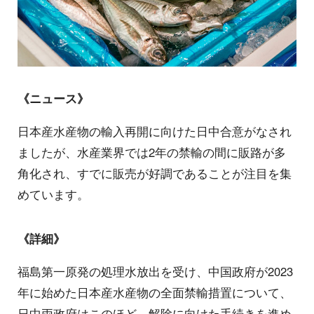
《ニュース》
日本産水産物の輸入再開に向けた日中合意がなされ
ましたが、水産業界では2年の禁輸の間に販路が多
角化され、すでに販売が好調であることが注目を集
めています。
《詳細》
福島第一原発の処理水放出を受け、中国政府が2023
年に始めた日本産水産物の全面禁輸措置について、
日中両政府はこのほど、解除に向けた手続きを進め