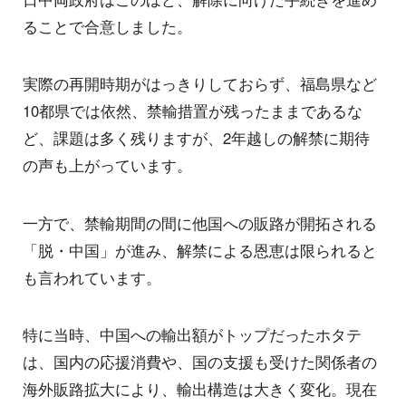
ることで合意しました。
実際の再開時期がはっきりしておらず、福島県など
10都県では依然、禁輸措置が残ったままであるな
ど、課題は多く残りますが、2年越しの解禁に期待
の声も上がっています。
一方で、禁輸期間の間に他国への販路が開拓される
「脱・中国」が進み、解禁による恩恵は限られると
も言われています。
特に当時、中国への輸出額がトップだったホタテ
は、国内の応援消費や、国の支援も受けた関係者の
海外販路拡大により、輸出構造は大きく変化。現在