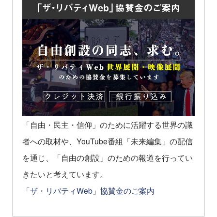
「自由・民主・信仰」のために活躍する世界の識
者への取材や、YouTube番組「未来編集」の配信
を通じ、「自由の創設」のための報道を行ってい
きたいと考えています。
「ザ・リバティWeb」協賛金のご案内