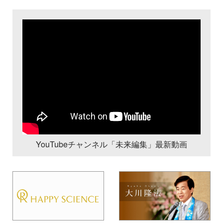
YouTubeチャンネル「未来編集」最新動画