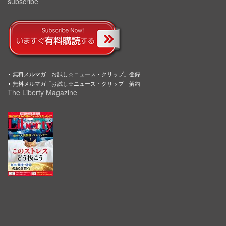
subscribe
無料メルマガ「お試し☆ニュース・クリップ」登録
無料メルマガ「お試し☆ニュース・クリップ」解約
The Liberty Magazine