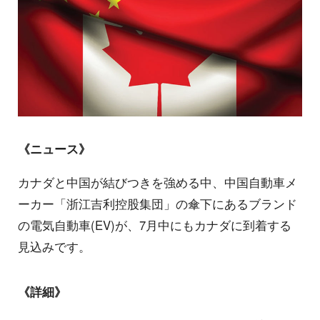
《ニュース》
カナダと中国が結びつきを強める中、中国自動車メ
ーカー「浙江吉利控股集団」の傘下にあるブランド
の電気自動車(EV)が、7月中にもカナダに到着する
見込みです。
《詳細》