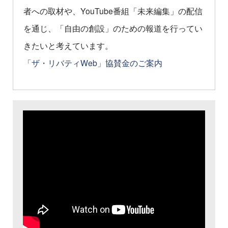
者への取材や、YouTube番組「未来編集」の配信
を通じ、「自由の創設」のための報道を行ってい
きたいと考えています。
「ザ・リバティWeb」協賛金のご案内