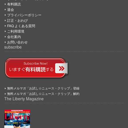
有料購読
退会
プライバシーポリシー
訂正・おわび
FAQ よくある質問
ご利用環境
会社案内
お問い合わせ
subscribe
無料メルマガ「お試し☆ニュース・クリップ」登録
無料メルマガ「お試し☆ニュース・クリップ」解約
The Liberty Magazine