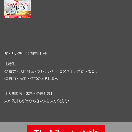
ザ・リバティ2026年9月号
【特集】
◎ 疲労・人間関係・プレッシャー このストレスどう抜こう
◎ 自由・民主・信仰のある世界へ
【大川隆法・未来への羅針盤】
人の気持ちが分からない人は人が使えない