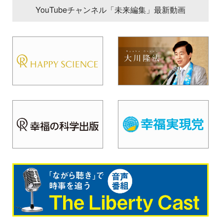
YouTubeチャンネル「未来編集」最新動画