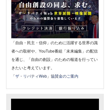
「自由・民主・信仰」のために活躍する世界の識
者への取材や、YouTube番組「未来編集」の配信
を通じ、「自由の創設」のための報道を行ってい
きたいと考えています。
「ザ・リバティWeb」協賛金のご案内