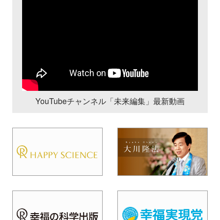
YouTubeチャンネル「未来編集」最新動画