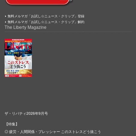
無料メルマガ「お試し☆ニュース・クリップ」登録
無料メルマガ「お試し☆ニュース・クリップ」解約
The Liberty Magazine
ザ・リバティ2026年9月号
【特集】
◎ 疲労・人間関係・プレッシャー このストレスどう抜こう