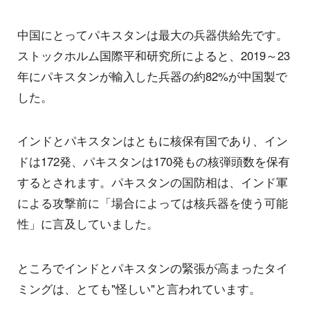
中国にとってパキスタンは最大の兵器供給先です。
ストックホルム国際平和研究所によると、2019～23
年にパキスタンが輸入した兵器の約82%が中国製で
した。
インドとパキスタンはともに核保有国であり、イン
ドは172発、パキスタンは170発もの核弾頭数を保有
するとされます。パキスタンの国防相は、インド軍
による攻撃前に「場合によっては核兵器を使う可能
性」に言及していました。
ところでインドとパキスタンの緊張が高まったタイ
ミングは、とても"怪しい"と言われています。