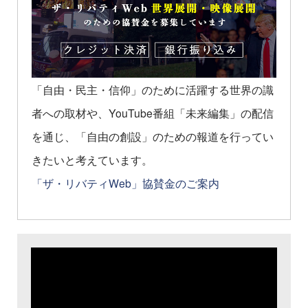
「自由・民主・信仰」のために活躍する世界の識
者への取材や、YouTube番組「未来編集」の配信
を通じ、「自由の創設」のための報道を行ってい
きたいと考えています。
「ザ・リバティWeb」協賛金のご案内