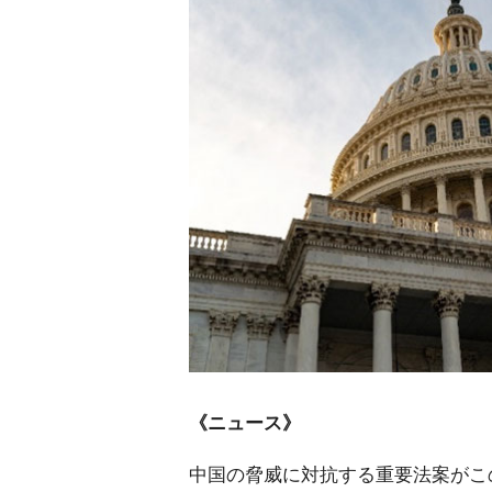
《ニュース》
中国の脅威に対抗する重要法案がこ