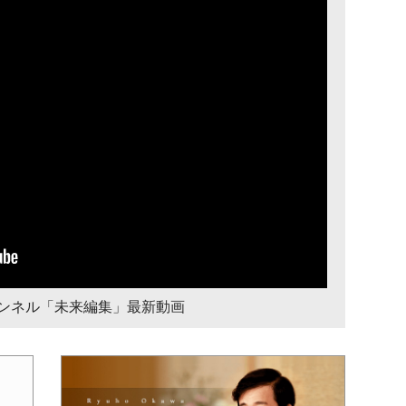
チャンネル「未来編集」最新動画