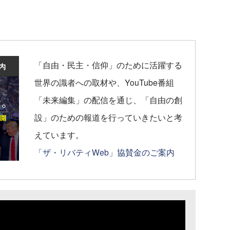
「自由・民主・信仰」のために活躍する
世界の識者への取材や、YouTube番組
「未来編集」の配信を通じ、「自由の創
設」のための報道を行っていきたいと考
えています。
「ザ・リバティWeb」協賛金のご案内