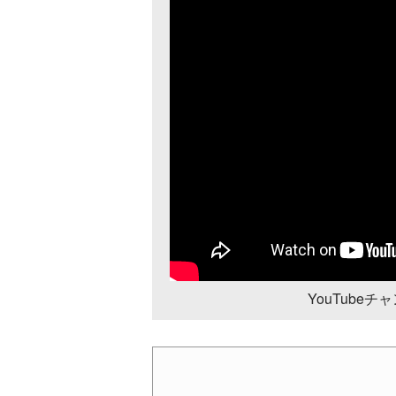
YouTube