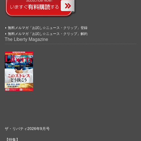
無料メルマガ「お試し☆ニュース・クリップ」登録
無料メルマガ「お試し☆ニュース・クリップ」解約
The Liberty Magazine
ザ・リバティ2026年9月号
【特集】