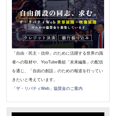
「自由・民主・信仰」のために活躍する世界の識
者への取材や、YouTube番組「未来編集」の配信
を通じ、「自由の創設」のための報道を行ってい
きたいと考えています。
「ザ・リバティWeb」協賛金のご案内