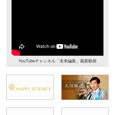
YouTubeチャンネル「未来編集」最新動画