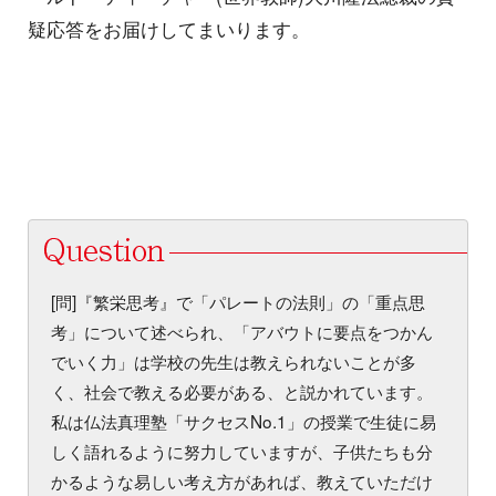
疑応答をお届けしてまいります。
[問]『繁栄思考』で「パレートの法則」の「重点思
考」について述べられ、「アバウトに要点をつかん
でいく力」は学校の先生は教えられないことが多
く、社会で教える必要がある、と説かれています。
私は仏法真理塾「サクセスNo.1」の授業で生徒に易
しく語れるように努力していますが、子供たちも分
かるような易しい考え方があれば、教えていただけ