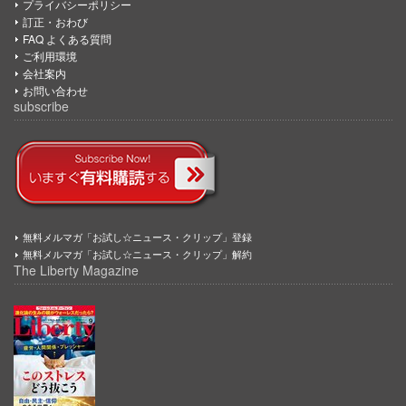
プライバシーポリシー
訂正・おわび
FAQ よくある質問
ご利用環境
会社案内
お問い合わせ
subscribe
無料メルマガ「お試し☆ニュース・クリップ」登録
無料メルマガ「お試し☆ニュース・クリップ」解約
The Liberty Magazine