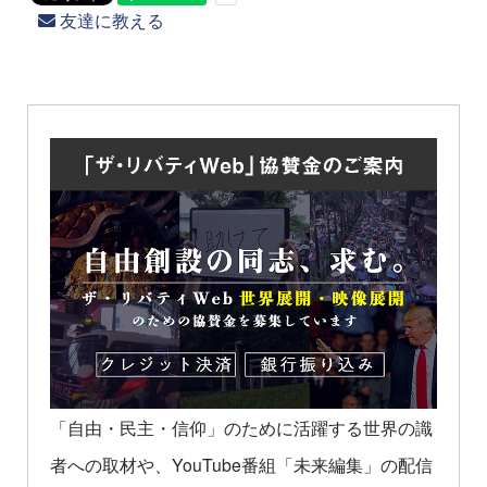
友達に教える
「自由・民主・信仰」のために活躍する世界の識
者への取材や、YouTube番組「未来編集」の配信