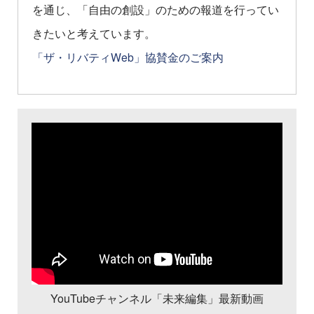
を通じ、「自由の創設」のための報道を行ってい
きたいと考えています。
「ザ・リバティWeb」協賛金のご案内
YouTubeチャンネル「未来編集」最新動画