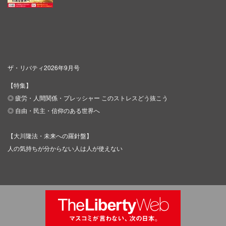
ザ・リバティ2026年9月号
【特集】
◎ 疲労・人間関係・プレッシャー このストレスどう抜こう
◎ 自由・民主・信仰のある世界へ
【大川隆法・未来への羅針盤】
人の気持ちが分からない人は人が使えない