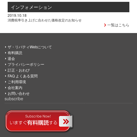
インフォメーション
2019.10.18
消費税率引き上げに合わせた価格改定のお知らせ
一覧はこちら
ザ・リバティWebについて
有料購読
退会
プライバシーポリシー
訂正・おわび
FAQ よくある質問
ご利用環境
会社案内
お問い合わせ
subscribe