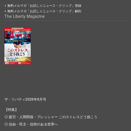
無料メルマガ「お試し☆ニュース・クリップ」登録
無料メルマガ「お試し☆ニュース・クリップ」解約
The Liberty Magazine
ザ・リバティ2026年9月号
【特集】
◎ 疲労・人間関係・プレッシャー このストレスどう抜こう
◎ 自由・民主・信仰のある世界へ