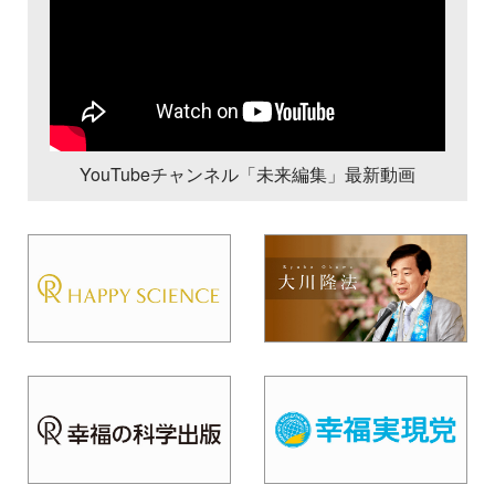
YouTubeチャンネル「未来編集」最新動画