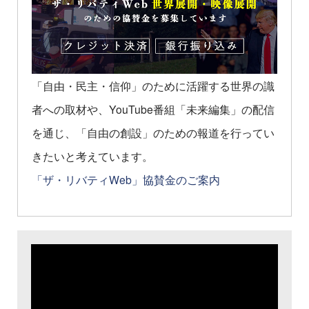
「自由・民主・信仰」のために活躍する世界の識
者への取材や、YouTube番組「未来編集」の配信
を通じ、「自由の創設」のための報道を行ってい
きたいと考えています。
「ザ・リバティWeb」協賛金のご案内