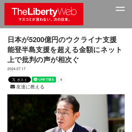
日本が5200億円のウクライナ支援
能登半島支援を超える金額にネット
上で批判の声が相次ぐ
2024.07.17
友達に教える