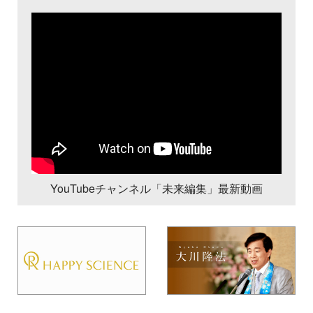
YouTubeチャンネル「未来編集」最新動画