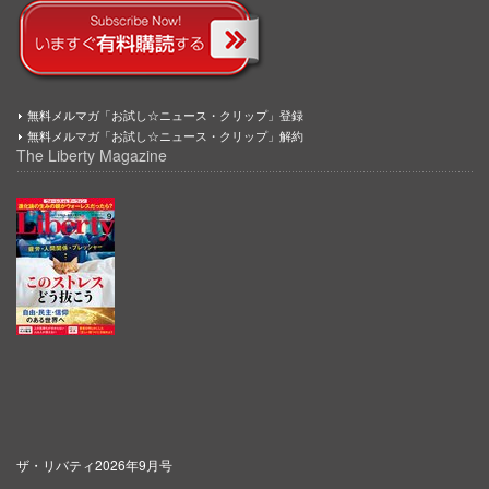
無料メルマガ「お試し☆ニュース・クリップ」登録
無料メルマガ「お試し☆ニュース・クリップ」解約
The Liberty Magazine
ザ・リバティ2026年9月号