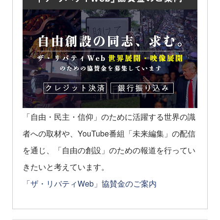
「自由・民主・信仰」のために活躍する世界の識
者への取材や、YouTube番組「未来編集」の配信
を通じ、「自由の創設」のための報道を行ってい
きたいと考えています。
「ザ・リバティWeb」協賛金のご案内