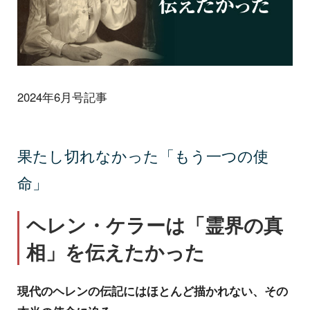
2024年6月号記事
果たし切れなかった「もう一つの使
命」
ヘレン・ケラーは「霊界の真
相」を伝えたかった
現代のヘレンの伝記にはほとんど描かれない、その