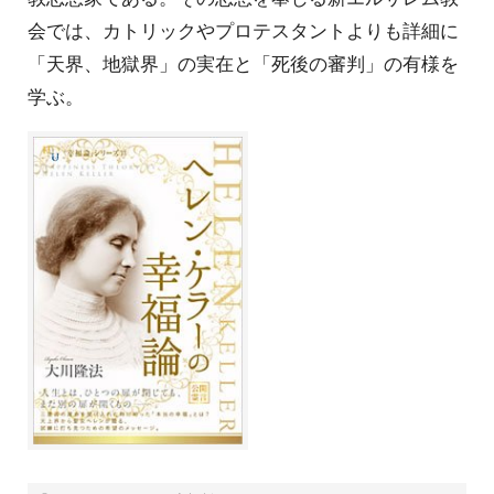
会では、カトリックやプロテスタントよりも詳細に
「天界、地獄界」の実在と「死後の審判」の有様を
学ぶ。