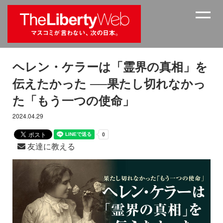
ヘレン・ケラーは「霊界の真相」を
伝えたかった ──果たし切れなかっ
た「もう一つの使命」
2024.04.29
友達に教える