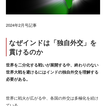
2024年2月号記事
なぜインドは「独自外交」を
貫けるのか
世界を二分化する戦いが展開する中、終わりのない
世界大戦を避けるにはインドの独自外交を理解する
必要がある。
世界に戦火が広がる中、各国の外交は多極化を続け
ている。