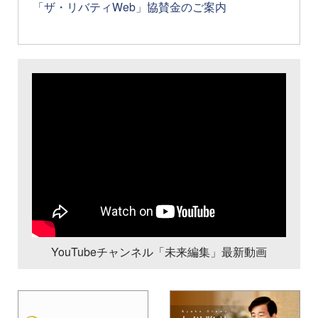
「ザ・リバティWeb」協賛金のご案内
YouTubeチャンネル「未来編集」最新動画