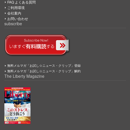
FAQ よくある質問
ご利用環境
会社案内
お問い合わせ
subscribe
無料メルマガ「お試し☆ニュース・クリップ」登録
無料メルマガ「お試し☆ニュース・クリップ」解約
The Liberty Magazine