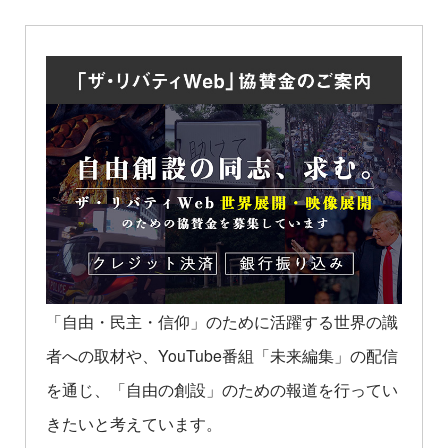
「自由・民主・信仰」のために活躍する世界の識
者への取材や、YouTube番組「未来編集」の配信
を通じ、「自由の創設」のための報道を行ってい
きたいと考えています。