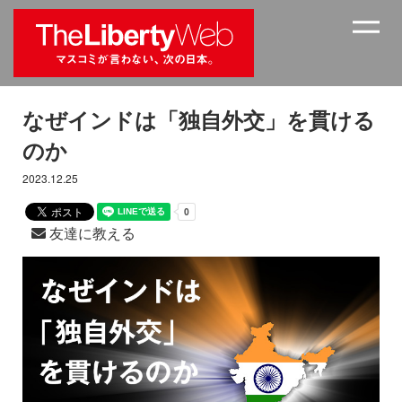
なぜインドは「独自外交」を貫ける
のか
2023.12.25
友達に教える