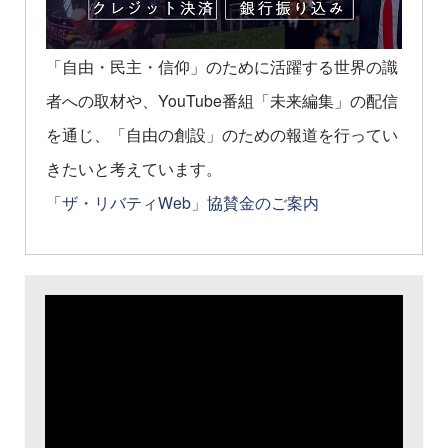
「自由・民主・信仰」のために活躍する世界の識
者への取材や、YouTube番組「未来編集」の配信
を通じ、「自由の創設」のための報道を行ってい
きたいと考えています。
「ザ・リバティWeb」協賛金のご案内