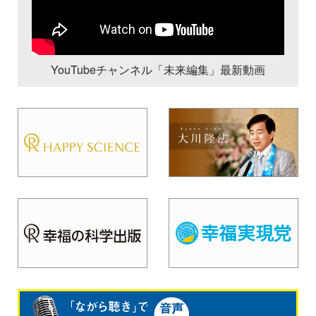
YouTubeチャンネル「未来編集」最新動画