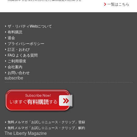
一覧はこちら
ザ・リバティWebについて
有料購読
退会
プライバシーポリシー
訂正・おわび
FAQ よくある質問
ご利用環境
会社案内
お問い合わせ
subscribe
無料メルマガ「お試し☆ニュース・クリップ」登録
無料メルマガ「お試し☆ニュース・クリップ」解約
The Liberty Magazine