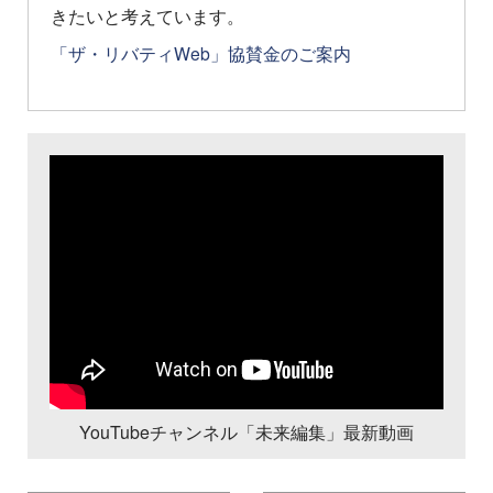
きたいと考えています。
「ザ・リバティWeb」協賛金のご案内
YouTubeチャンネル「未来編集」最新動画