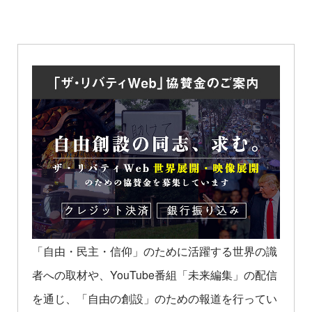
「自由・民主・信仰」のために活躍する世界の識
者への取材や、YouTube番組「未来編集」の配信
を通じ、「自由の創設」のための報道を行ってい