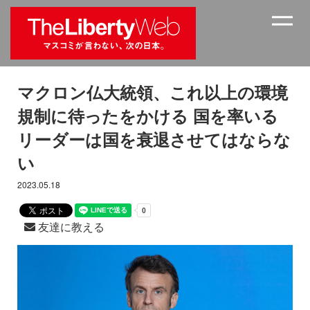
マクロン仏大統領、これ以上の環境
規制に待ったをかける 国を率いる
リーダーは国を衰退させてはならな
い
2023.05.18
友達に教える