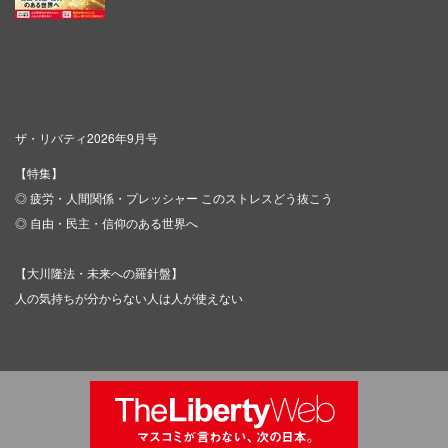
ザ・リバティ2026年9月号
【特集】
◎ 疲労・人間関係・プレッシャー このストレスどう抜こう
◎ 自由・民主・信仰のある世界へ
【大川隆法・未来への羅針盤】
人の気持ちが分からない人は人が使えない