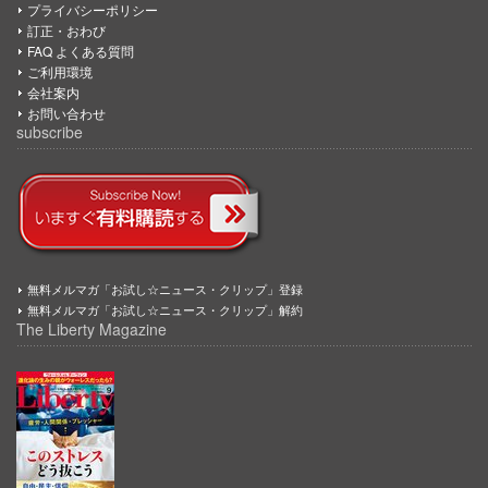
プライバシーポリシー
訂正・おわび
FAQ よくある質問
ご利用環境
会社案内
お問い合わせ
subscribe
無料メルマガ「お試し☆ニュース・クリップ」登録
無料メルマガ「お試し☆ニュース・クリップ」解約
The Liberty Magazine