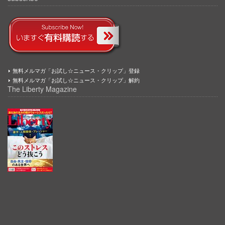
無料メルマガ「お試し☆ニュース・クリップ」登録
無料メルマガ「お試し☆ニュース・クリップ」解約
The Liberty Magazine