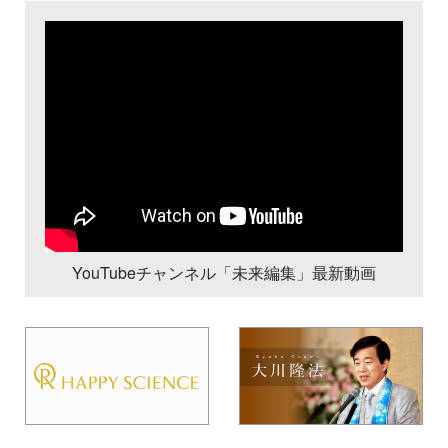
YouTubeチャンネル「未来編集」最新動画