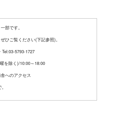
く一部です。
ぜひご覧ください(下記参照)。
03-5793-1727
曜を除く)/10:00～18:00
精舎へのアクセス
で。