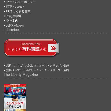
プライバシーポリシー
訂正・おわび
FAQ よくある質問
ご利用環境
会社案内
お問い合わせ
subscribe
無料メルマガ「お試し☆ニュース・クリップ」登録
無料メルマガ「お試し☆ニュース・クリップ」解約
The Liberty Magazine