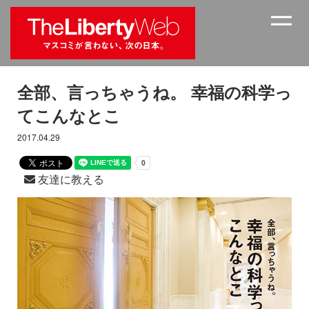
全部、言っちゃうね。 幸福の科学っ
てこんなとこ
2017.04.29
友達に教える