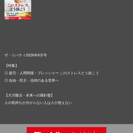
ザ・リバティ2026年9月号
【特集】
◎ 疲労・人間関係・プレッシャー このストレスどう抜こう
◎ 自由・民主・信仰のある世界へ
【大川隆法・未来への羅針盤】
人の気持ちが分からない人は人が使えない