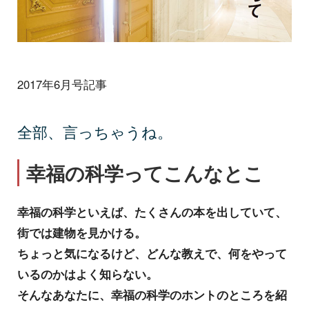
2017年6月号記事
全部、言っちゃうね。
幸福の科学ってこんなとこ
幸福の科学といえば、たくさんの本を出していて、
街では建物を見かける。
ちょっと気になるけど、どんな教えで、何をやって
いるのかはよく知らない。
そんなあなたに、幸福の科学のホントのところを紹