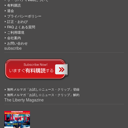
有料購読
退会
プライバシーポリシー
訂正・おわび
FAQ よくある質問
ご利用環境
会社案内
お問い合わせ
subscribe
無料メルマガ「お試し☆ニュース・クリップ」登録
無料メルマガ「お試し☆ニュース・クリップ」解約
The Liberty Magazine