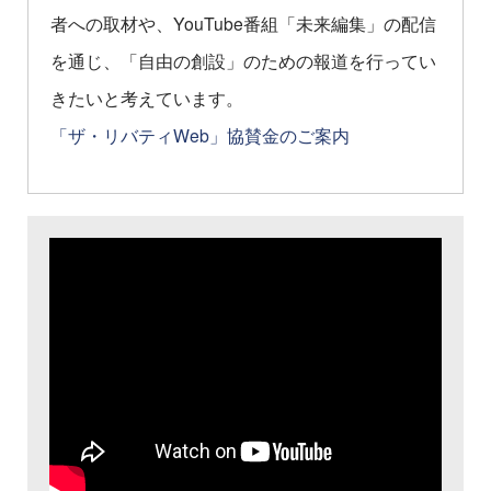
者への取材や、YouTube番組「未来編集」の配信
を通じ、「自由の創設」のための報道を行ってい
きたいと考えています。
「ザ・リバティWeb」協賛金のご案内