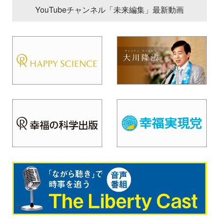
YouTubeチャンネル「未来編集」最新動画