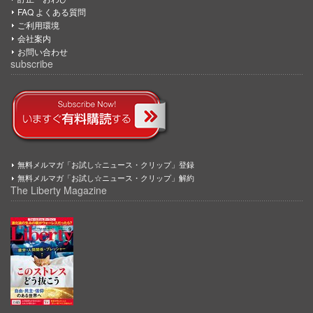
FAQ よくある質問
ご利用環境
会社案内
お問い合わせ
subscribe
無料メルマガ「お試し☆ニュース・クリップ」登録
無料メルマガ「お試し☆ニュース・クリップ」解約
The Liberty Magazine