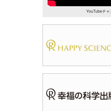
YouTube