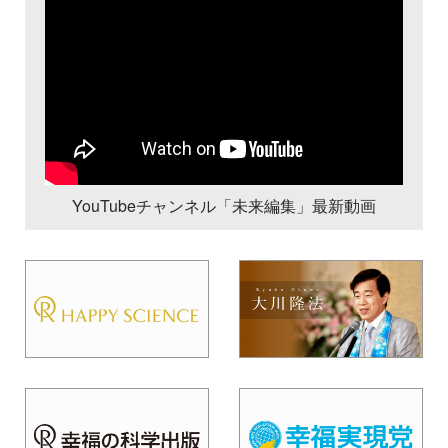
YouTubeチャンネル「未来編集」最新動画