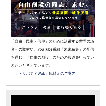
「自由・民主・信仰」のために活躍する世界の識
者への取材や、YouTube番組「未来編集」の配信
を通じ、「自由の創設」のための報道を行ってい
きたいと考えています。
「ザ・リバティWeb」協賛金のご案内