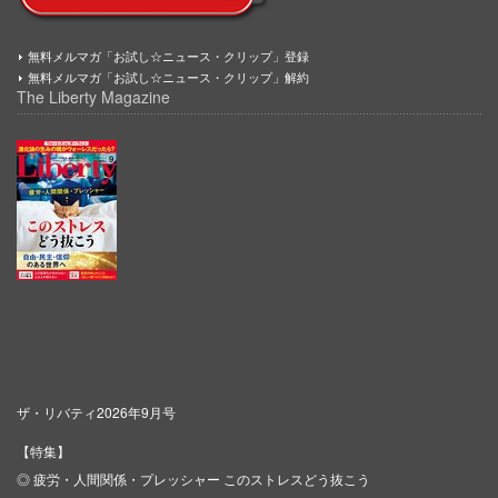
無料メルマガ「お試し☆ニュース・クリップ」登録
無料メルマガ「お試し☆ニュース・クリップ」解約
The Liberty Magazine
ザ・リバティ2026年9月号
【特集】
◎ 疲労・人間関係・プレッシャー このストレスどう抜こう