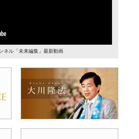
チャンネル「未来編集」最新動画