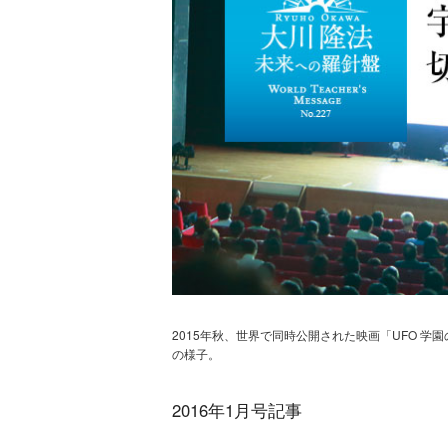
2015年秋、世界で同時公開された映画「UFO 
の様子。
2016年1月号記事