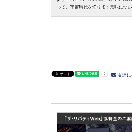
って、宇宙時代を切り拓く意味につい
友達に