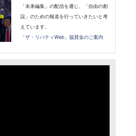
「未来編集」の配信を通じ、「自由の創
設」のための報道を行っていきたいと考
えています。
「ザ・リバティWeb」協賛金のご案内