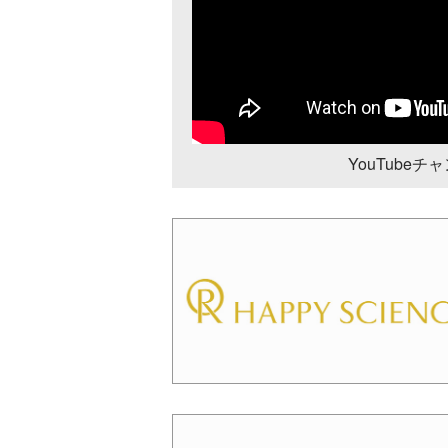
YouTube