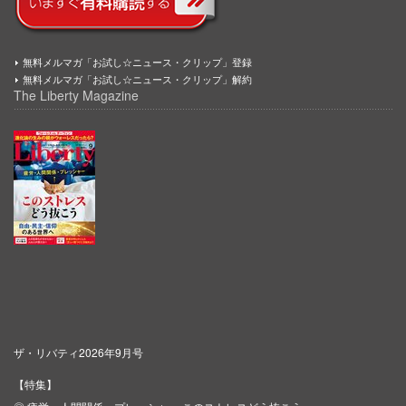
無料メルマガ「お試し☆ニュース・クリップ」登録
無料メルマガ「お試し☆ニュース・クリップ」解約
The Liberty Magazine
ザ・リバティ2026年9月号
【特集】