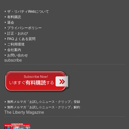
ザ・リバティWebについて
有料購読
退会
プライバシーポリシー
訂正・おわび
FAQ よくある質問
ご利用環境
会社案内
お問い合わせ
subscribe
無料メルマガ「お試し☆ニュース・クリップ」登録
無料メルマガ「お試し☆ニュース・クリップ」解約
The Liberty Magazine