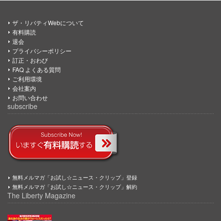
ザ・リバティWebについて
有料購読
退会
プライバシーポリシー
訂正・おわび
FAQ よくある質問
ご利用環境
会社案内
お問い合わせ
subscribe
無料メルマガ「お試し☆ニュース・クリップ」登録
無料メルマガ「お試し☆ニュース・クリップ」解約
The Liberty Magazine