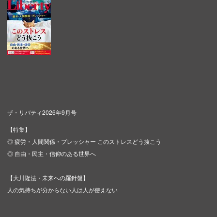
ザ・リバティ2026年9月号
【特集】
◎ 疲労・人間関係・プレッシャー このストレスどう抜こう
◎ 自由・民主・信仰のある世界へ
【大川隆法・未来への羅針盤】
人の気持ちが分からない人は人が使えない