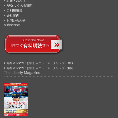
訂正・おわび
FAQ よくある質問
ご利用環境
会社案内
お問い合わせ
subscribe
無料メルマガ「お試し☆ニュース・クリップ」登録
無料メルマガ「お試し☆ニュース・クリップ」解約
The Liberty Magazine