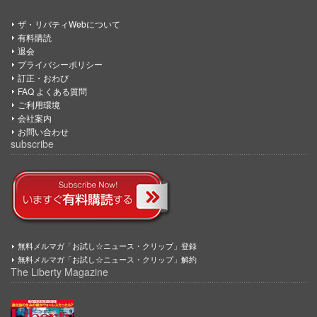
ザ・リバティWebについて
有料購読
退会
プライバシーポリシー
訂正・おわび
FAQ よくある質問
ご利用環境
会社案内
お問い合わせ
subscribe
無料メルマガ「お試し☆ニュース・クリップ」登録
無料メルマガ「お試し☆ニュース・クリップ」解約
The Liberty Magazine