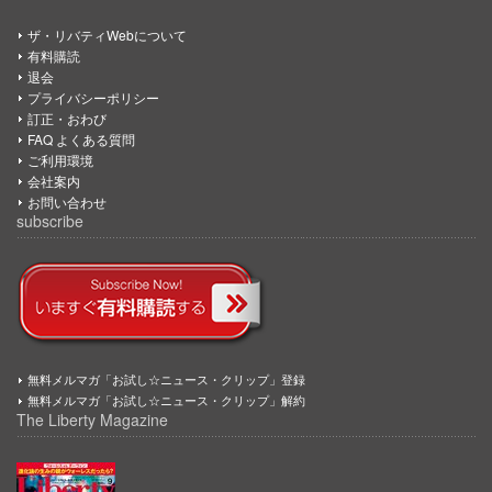
ザ・リバティWebについて
有料購読
退会
プライバシーポリシー
訂正・おわび
FAQ よくある質問
ご利用環境
会社案内
お問い合わせ
subscribe
無料メルマガ「お試し☆ニュース・クリップ」登録
無料メルマガ「お試し☆ニュース・クリップ」解約
The Liberty Magazine