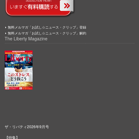
無料メルマガ「お試し☆ニュース・クリップ」登録
無料メルマガ「お試し☆ニュース・クリップ」解約
The Liberty Magazine
ザ・リバティ2026年9月号
【特集】