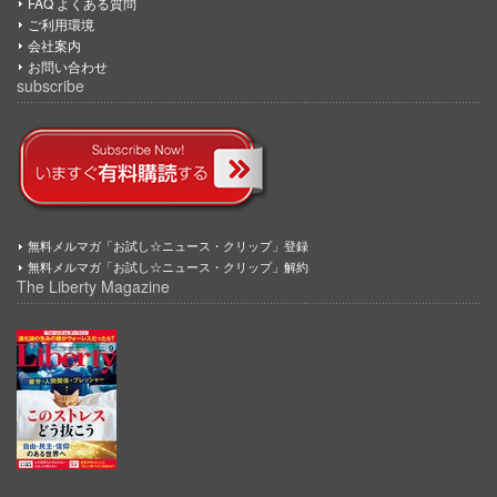
FAQ よくある質問
ご利用環境
会社案内
お問い合わせ
subscribe
無料メルマガ「お試し☆ニュース・クリップ」登録
無料メルマガ「お試し☆ニュース・クリップ」解約
The Liberty Magazine