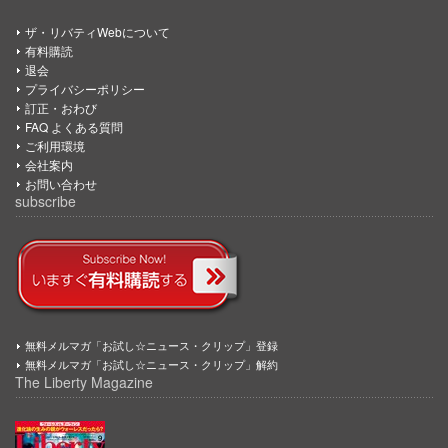
ザ・リバティWebについて
有料購読
退会
プライバシーポリシー
訂正・おわび
FAQ よくある質問
ご利用環境
会社案内
お問い合わせ
subscribe
無料メルマガ「お試し☆ニュース・クリップ」登録
無料メルマガ「お試し☆ニュース・クリップ」解約
The Liberty Magazine