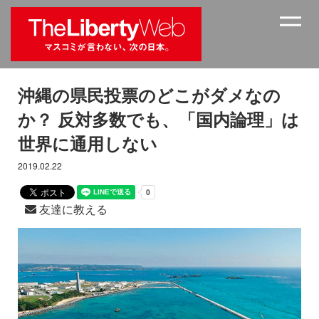
沖縄の県民投票のどこがダメなの
か？ 反対多数でも、「国内論理」は
世界に通用しない
2019.02.22
友達に教える