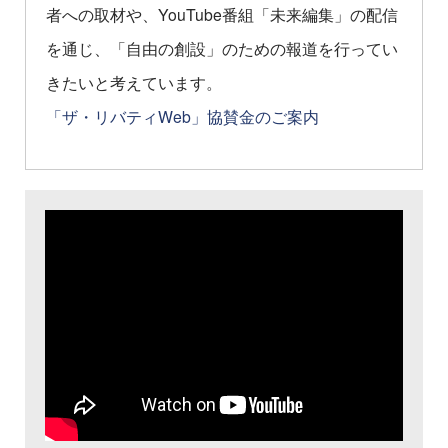
者への取材や、YouTube番組「未来編集」の配信
を通じ、「自由の創設」のための報道を行ってい
きたいと考えています。
「ザ・リバティWeb」協賛金のご案内