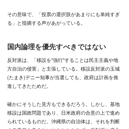
その意味で、「投票の選択肢があまりにも単純すぎ
る」と指摘する声があがっている。
国内論理を優先すべきではない
反対派は、「移設を"強行"することは民主主義や地
方自治の侵害」と主張している。移設反対派の玉城
(たまき)デニー知事が当選しても、政府は計画を推
進してきたためだ。
確かにそうした見方もできるだろう。しかし、基地
移設は国政問題であり、日米政府の合意の上で進め
られているものだ。沖縄県の自治体は、それを判断