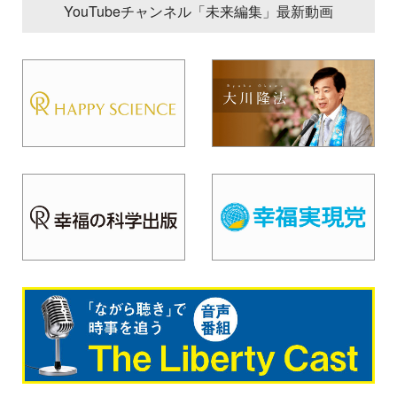
YouTubeチャンネル「未来編集」最新動画