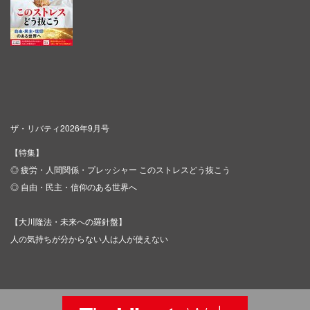
ザ・リバティ2026年9月号
【特集】
◎ 疲労・人間関係・プレッシャー このストレスどう抜こう
◎ 自由・民主・信仰のある世界へ
【大川隆法・未来への羅針盤】
人の気持ちが分からない人は人が使えない