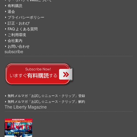
有料購読
退会
プライバシーポリシー
訂正・おわび
FAQ よくある質問
ご利用環境
会社案内
お問い合わせ
subscribe
無料メルマガ「お試し☆ニュース・クリップ」登録
無料メルマガ「お試し☆ニュース・クリップ」解約
The Liberty Magazine