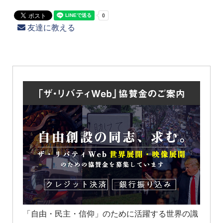
友達に教える
「自由・民主・信仰」のために活躍する世界の識